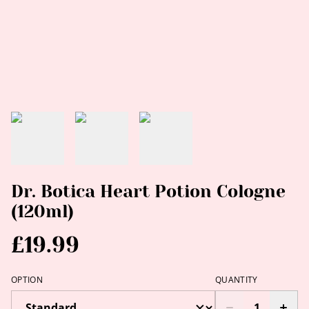
Dr. Botica Heart Potion Cologne
(120ml)
£19.99
OPTION
QUANTITY